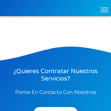
¿Quieres Contratar Nuestros
Servicios?
Ponte En Contacto Con Nosotros