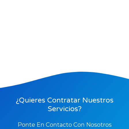
¿Quieres Contratar Nuestros
Servicios?
Ponte En Contacto Con Nosotros