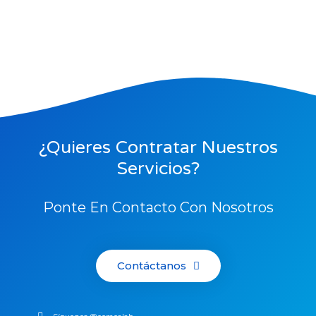
¿Quieres Contratar Nuestros
Servicios?
Ponte En Contacto Con Nosotros
Contáctanos