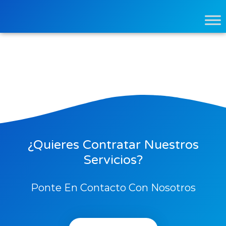
¿Quieres Contratar Nuestros
Servicios?
Ponte En Contacto Con Nosotros